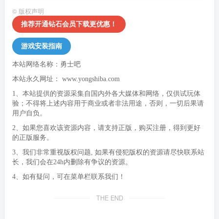
©
版权声明
推荐开通钻石会员下载更优惠！
游戏安装指南
本站网络名称：勇士吧
本站永久网址：
www.yongshiba.com
1、本站提供的资源采集自国内外各大媒体和网络，仅供试玩体
验；不得将上述内容用于商业或者非法用途，否则，一切后果请
用户自负。
2、如果您喜欢该资源内容，请支持正版，购买注册，得到更好
的正版服务。
3、我们非常重视版权问题, 如果有侵犯版权的资源请尽快联系站
长，我们会在24h内删除有争议的资源。
4、如有疑问，可在菜单栏联系我们！
THE END