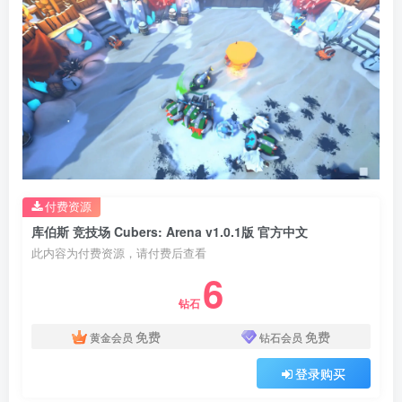
付费资源
库伯斯 竞技场 Cubers: Arena v1.0.1版 官方中文
此内容为付费资源，请付费后查看
6
钻石
免费
免费
黄金会员
钻石会员
登录购买