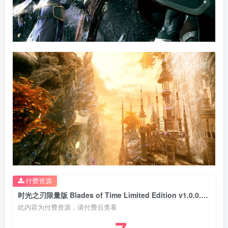
付费资源
时光之刃限量版 Blades of Time Limited Edition v1.0.0.0版 官方英文
此内容为付费资源，请付费后查看