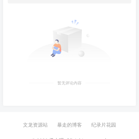
暂无评论内容
文龙资源站
暴走的博客
纪录片花园