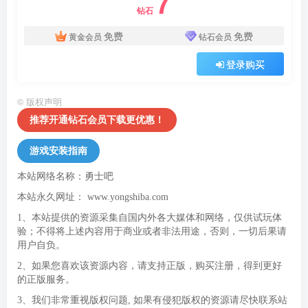
7
钻石
免费
免费
黄金会员
钻石会员
登录购买
©
版权声明
推荐开通钻石会员下载更优惠！
游戏安装指南
本站网络名称：勇士吧
本站永久网址：
www.yongshiba.com
1、本站提供的资源采集自国内外各大媒体和网络，仅供试玩体
验；不得将上述内容用于商业或者非法用途，否则，一切后果请
用户自负。
2、如果您喜欢该资源内容，请支持正版，购买注册，得到更好
的正版服务。
3、我们非常重视版权问题, 如果有侵犯版权的资源请尽快联系站