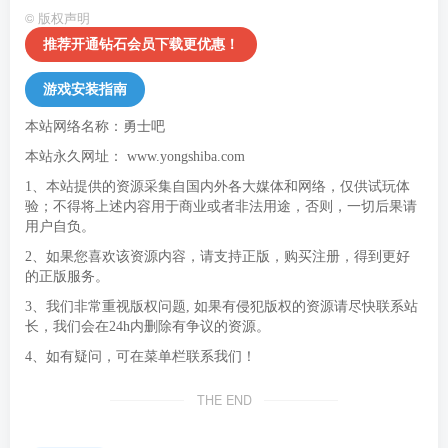
©
版权声明
推荐开通钻石会员下载更优惠！
游戏安装指南
本站网络名称：勇士吧
本站永久网址：
www.yongshiba.com
1、本站提供的资源采集自国内外各大媒体和网络，仅供试玩体
验；不得将上述内容用于商业或者非法用途，否则，一切后果请
用户自负。
2、如果您喜欢该资源内容，请支持正版，购买注册，得到更好
的正版服务。
3、我们非常重视版权问题, 如果有侵犯版权的资源请尽快联系站
长，我们会在24h内删除有争议的资源。
4、如有疑问，可在菜单栏联系我们！
THE END