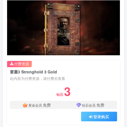
付费资源
要塞3 Stronghold 3 Gold
此内容为付费资源，请付费后查看
3
钻石
免费
免费
黄金会员
钻石会员
登录购买