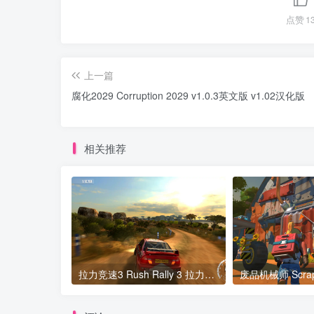
点赞
1
上一篇
腐化2029 Corruption 2029 v1.0.3英文版 v1.02汉化版
相关推荐
拉力竞速3 Rush Rally 3 拉力竞速起源 Rush Rally Origins v1.84版 官方中文