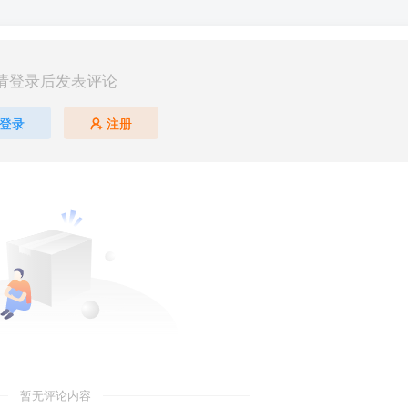
请登录后发表评论
登录
注册
暂无评论内容