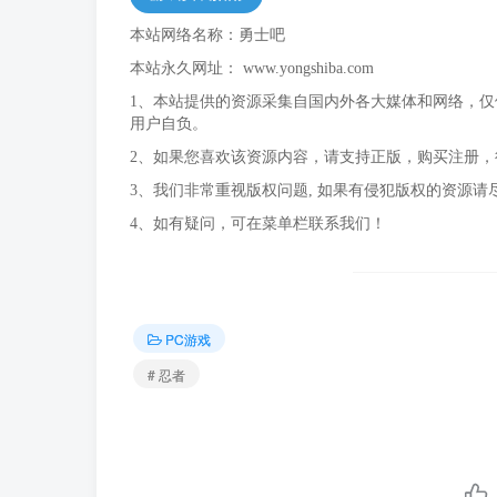
本站网络名称：勇士吧
本站永久网址：
www.yongshiba.com
1、本站提供的资源采集自国内外各大媒体和网络，
用户自负。
2、如果您喜欢该资源内容，请支持正版，购买注册
3、我们非常重视版权问题, 如果有侵犯版权的资源请
4、如有疑问，可在菜单栏联系我们！
PC游戏
# 忍者