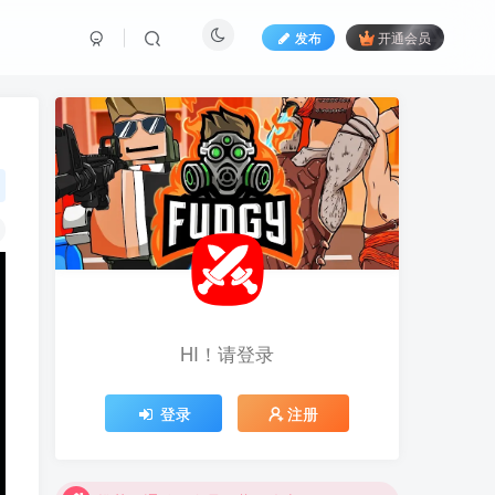
发布
开通会员
HI！请登录
登录
注册
推荐开通钻石会员下载更优惠！
推荐开通钻石会员下载更优惠！