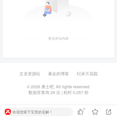
暂无评论内容
文龙资源站
暴走的博客
纪录片花园
© 2026 勇士吧. All rights reserved.
数据库查询 29 次 | 耗时 0.257 秒
15
欢迎您留下宝贵的见解！