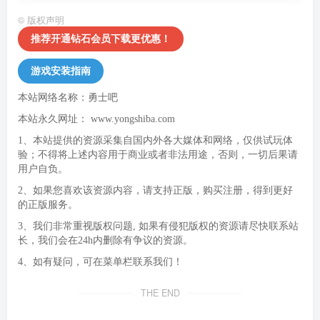
©
版权声明
推荐开通钻石会员下载更优惠！
游戏安装指南
本站网络名称：勇士吧
本站永久网址：
www.yongshiba.com
1、本站提供的资源采集自国内外各大媒体和网络，仅供试玩体
验；不得将上述内容用于商业或者非法用途，否则，一切后果请
用户自负。
2、如果您喜欢该资源内容，请支持正版，购买注册，得到更好
的正版服务。
3、我们非常重视版权问题, 如果有侵犯版权的资源请尽快联系站
长，我们会在24h内删除有争议的资源。
4、如有疑问，可在菜单栏联系我们！
THE END