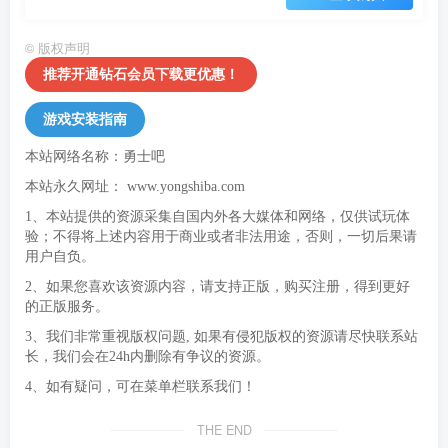
©
版权声明
推荐开通钻石会员下载更优惠！
游戏安装指南
本站网络名称：勇士吧
本站永久网址：
www.yongshiba.com
1、本站提供的资源采集自国内外各大媒体和网络，仅供试玩体
验；不得将上述内容用于商业或者非法用途，否则，一切后果请
用户自负。
2、如果您喜欢该资源内容，请支持正版，购买注册，得到更好
的正版服务。
3、我们非常重视版权问题, 如果有侵犯版权的资源请尽快联系站
长，我们会在24h内删除有争议的资源。
4、如有疑问，可在菜单栏联系我们！
THE END