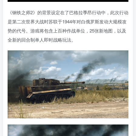
《钢铁之师2》的背景设定在了巴格拉季昂行动中，此次行动
是第二次世界大战时苏联于1944年对白俄罗斯发动大规模攻
势的代号。游戏将包含上百种作战单位，25张新地图，以及
全新的回合制单人即时战略玩法。