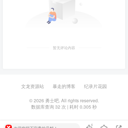
暂无评论内容
文龙资源站
暴走的博客
纪录片花园
© 2026 勇士吧. All rights reserved.
数据库查询 32 次 | 耗时 0.305 秒
6
欢迎您留下宝贵的见解！