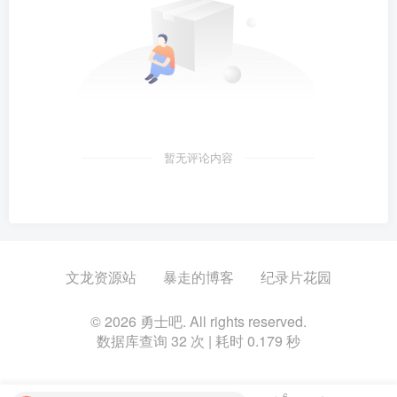
暂无评论内容
文龙资源站
暴走的博客
纪录片花园
© 2026 勇士吧. All rights reserved.
数据库查询 32 次 | 耗时 0.179 秒
6