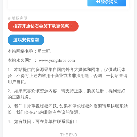
登录购买
©
版权声明
推荐开通钻石会员下载更优惠！
游戏安装指南
本站网络名称：勇士吧
本站永久网址：
www.yongshiba.com
1、本站提供的资源采集自国内外各大媒体和网络，仅供试玩体
验；不得将上述内容用于商业或者非法用途，否则，一切后果请
用户自负。
2、如果您喜欢该资源内容，请支持正版，购买注册，得到更好
的正版服务。
3、我们非常重视版权问题, 如果有侵犯版权的资源请尽快联系站
长，我们会在24h内删除有争议的资源。
4、如有疑问，可在菜单栏联系我们！
THE END