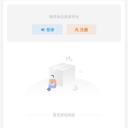
请登录后发表评论
登录
注册
暂无评论内容