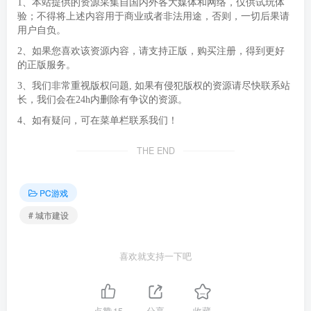
1、本站提供的资源采集自国内外各大媒体和网络，仅供试玩体
验；不得将上述内容用于商业或者非法用途，否则，一切后果请
用户自负。
2、如果您喜欢该资源内容，请支持正版，购买注册，得到更好
的正版服务。
3、我们非常重视版权问题, 如果有侵犯版权的资源请尽快联系站
长，我们会在24h内删除有争议的资源。
4、如有疑问，可在菜单栏联系我们！
THE END
PC游戏
# 城市建设
喜欢就支持一下吧