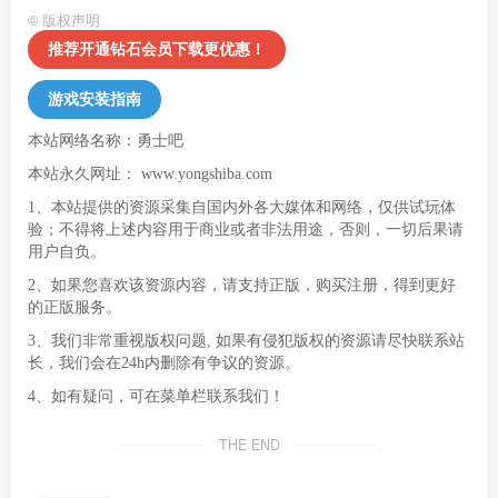
©
版权声明
推荐开通钻石会员下载更优惠！
游戏安装指南
本站网络名称：勇士吧
本站永久网址：
www.yongshiba.com
1、本站提供的资源采集自国内外各大媒体和网络，仅供试玩体
验；不得将上述内容用于商业或者非法用途，否则，一切后果请
用户自负。
2、如果您喜欢该资源内容，请支持正版，购买注册，得到更好
的正版服务。
3、我们非常重视版权问题, 如果有侵犯版权的资源请尽快联系站
长，我们会在24h内删除有争议的资源。
4、如有疑问，可在菜单栏联系我们！
THE END