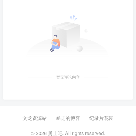
暂无评论内容
文龙资源站
暴走的博客
纪录片花园
© 2026 勇士吧. All rights reserved.