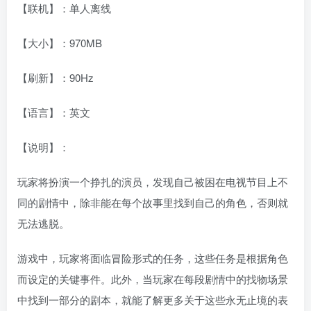
【联机】：单人离线
【大小】：970MB
【刷新】：90Hz
【语言】：英文
【说明】：
玩家将扮演一个挣扎的演员，发现自己被困在电视节目上不
同的剧情中，除非能在每个故事里找到自己的角色，否则就
无法逃脱。
游戏中，玩家将面临冒险形式的任务，这些任务是根据角色
而设定的关键事件。此外，当玩家在每段剧情中的找物场景
中找到一部分的剧本，就能了解更多关于这些永无止境的表