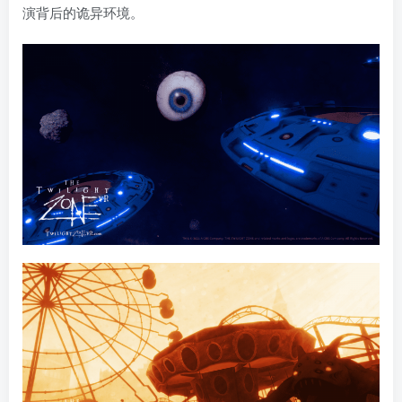
演背后的诡异环境。