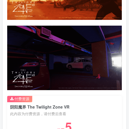
付费资源
阴阳魔界 The Twilight Zone VR
此内容为付费资源，请付费后查看
5