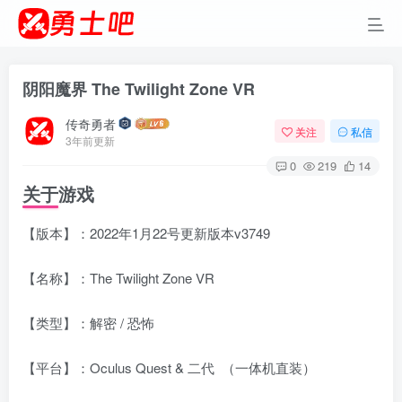
阴阳魔界 The Twilight Zone VR
传奇勇者
关注
私信
3年前更新
0
219
14
关于游戏
【版本】：2022年1月22号更新版本v3749
【名称】：The Twilight Zone VR
【类型】：解密 / 恐怖
【平台】：Oculus Quest & 二代 （一体机直装）