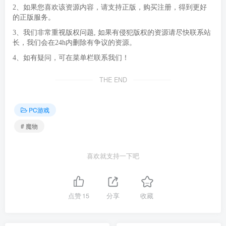
2、如果您喜欢该资源内容，请支持正版，购买注册，得到更好
的正版服务。
3、我们非常重视版权问题, 如果有侵犯版权的资源请尽快联系站
长，我们会在24h内删除有争议的资源。
4、如有疑问，可在菜单栏联系我们！
THE END
PC游戏
# 魔物
喜欢就支持一下吧
点赞
15
分享
收藏