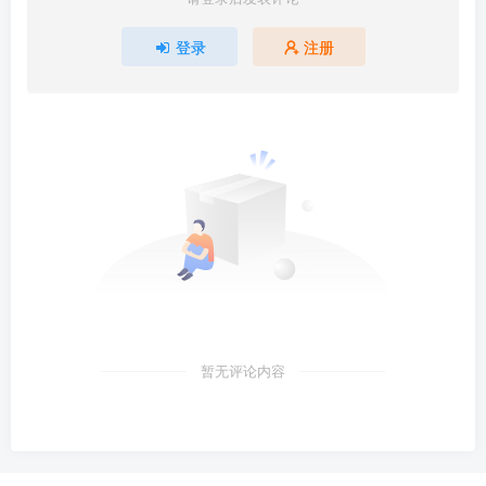
登录
注册
暂无评论内容