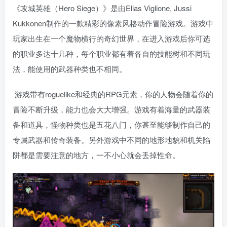
《攻城英雄（Hero Siege）》是由Elias Viglione, Jussi
Kukkonen制作的一款精彩的像素风格动作冒险游戏。游戏中
玩家出生在一个魔物横行的奇幻世界，在进入游戏后你可选
的职业多达十几种，每个职业都有着各自的技能树和不同玩
法，能使用的武器种类也不相同。
游戏带有roguelike和经典的RPG元素，你的人物会随着你的
冒险不断升级，能力也会大大增强。游戏有着海量的武器装
备和道具，怪物种类也是五花八门，你甚至能够制作自己的
专属武器和传奇装备。另外游戏中不同的地形地貌和机关陷
阱都是需要注意的地方，一不小心就会丢掉性命。