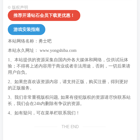
©
版权声明
推荐开通钻石会员下载更优惠！
游戏安装指南
本站网络名称：勇士吧
本站永久网址：
www.yongshiba.com
1、本站提供的资源采集自国内外各大媒体和网络，仅供试玩体
验；不得将上述内容用于商业或者非法用途，否则，一切后果请
用户自负。
2、如果您喜欢该资源内容，请支持正版，购买注册，得到更好
的正版服务。
3、我们非常重视版权问题, 如果有侵犯版权的资源请尽快联系站
长，我们会在24h内删除有争议的资源。
4、如有疑问，可在菜单栏联系我们！
THE END