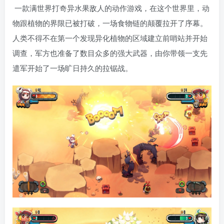
一款满世界打奇异水果敌人的动作游戏，在这个世界里，动
物跟植物的界限已被打破，一场食物链的颠覆拉开了序幕。
人类不得不在第一个发现异化植物的区域建立前哨站并开始
调查，军方也准备了数目众多的强大武器，由你带领一支先
遣军开始了一场旷日持久的拉锯战。