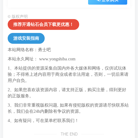
©
版权声明
推荐开通钻石会员下载更优惠！
游戏安装指南
本站网络名称：勇士吧
本站永久网址：
www.yongshiba.com
1、本站提供的资源采集自国内外各大媒体和网络，仅供试玩体
验；不得将上述内容用于商业或者非法用途，否则，一切后果请
用户自负。
2、如果您喜欢该资源内容，请支持正版，购买注册，得到更好
的正版服务。
3、我们非常重视版权问题, 如果有侵犯版权的资源请尽快联系站
长，我们会在24h内删除有争议的资源。
4、如有疑问，可在菜单栏联系我们！
THE END