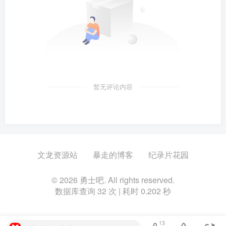
暂无评论内容
文龙资源站
暴走的博客
纪录片花园
© 2026 勇士吧. All rights reserved.
数据库查询 32 次 | 耗时 0.202 秒
13