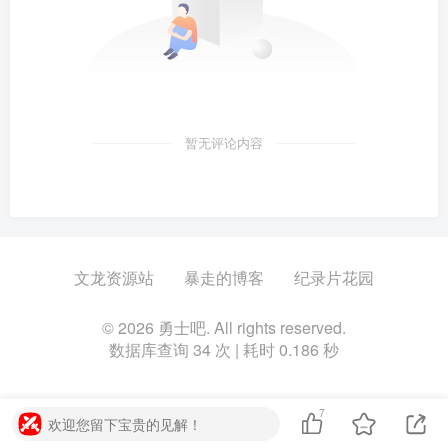
暂无评论内容
文龙资源站
暴走的博客
纪录片花园
© 2026 勇士吧. All rights reserved.
数据库查询 34 次 | 耗时 0.186 秒
7
欢迎您留下宝贵的见解！