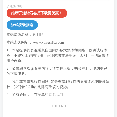
©
版权声明
推荐开通钻石会员下载更优惠！
游戏安装指南
本站网络名称：勇士吧
本站永久网址：
www.yongshiba.com
1、本站提供的资源采集自国内外各大媒体和网络，仅供试玩体
验；不得将上述内容用于商业或者非法用途，否则，一切后果请
用户自负。
2、如果您喜欢该资源内容，请支持正版，购买注册，得到更好
的正版服务。
3、我们非常重视版权问题, 如果有侵犯版权的资源请尽快联系站
长，我们会在24h内删除有争议的资源。
4、如有疑问，可在菜单栏联系我们！
THE END