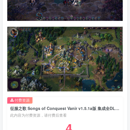
付费资源
征服之歌 Songs of Conquest Vanir v1.5.1a版 集成全DLC 官方中文
此内容为付费资源，请付费后查看
4