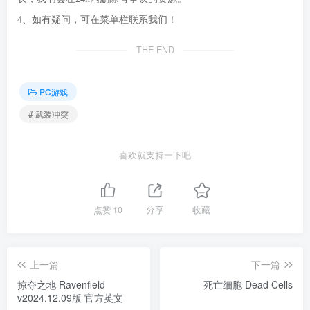
4、如有疑问，可在菜单栏联系我们！
THE END
PC游戏
# 武装冲突
喜欢就支持一下吧
点赞
10
分享
收藏
上一篇
下一篇
掠夺之地 Ravenfield
死亡细胞 Dead Cells
v2024.12.09版 官方英文