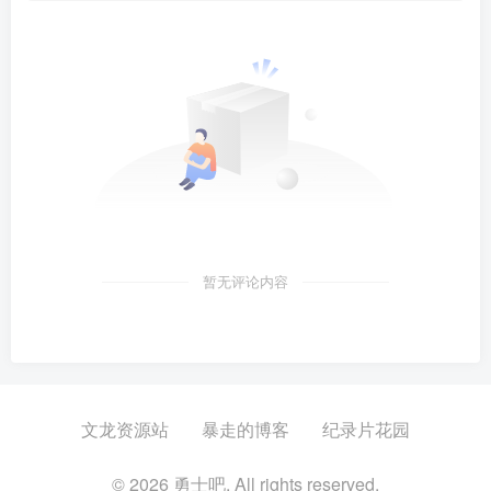
暂无评论内容
文龙资源站
暴走的博客
纪录片花园
© 2026 勇士吧. All rights reserved.