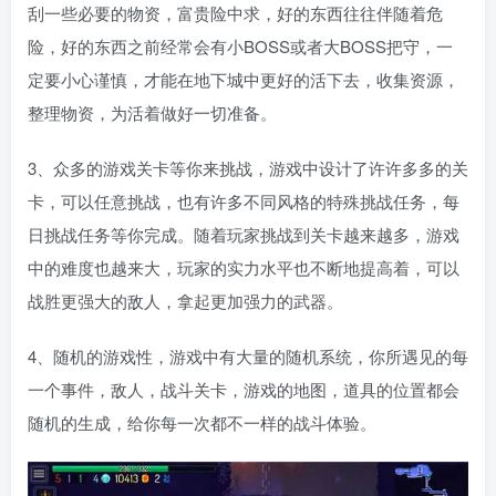
刮一些必要的物资，富贵险中求，好的东西往往伴随着危
险，好的东西之前经常会有小BOSS或者大BOSS把守，一
定要小心谨慎，才能在地下城中更好的活下去，收集资源，
整理物资，为活着做好一切准备。
3、众多的游戏关卡等你来挑战，游戏中设计了许许多多的关
卡，可以任意挑战，也有许多不同风格的特殊挑战任务，每
日挑战任务等你完成。随着玩家挑战到关卡越来越多，游戏
中的难度也越来大，玩家的实力水平也不断地提高着，可以
战胜更强大的敌人，拿起更加强力的武器。
4、随机的游戏性，游戏中有大量的随机系统，你所遇见的每
一个事件，敌人，战斗关卡，游戏的地图，道具的位置都会
随机的生成，给你每一次都不一样的战斗体验。