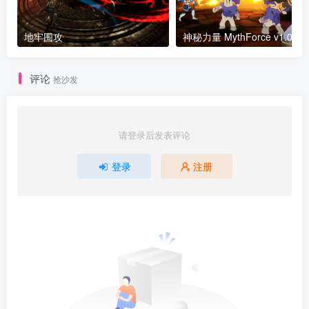
地牢围攻
评论
抢沙发
请登录后发表评论
登录
注册