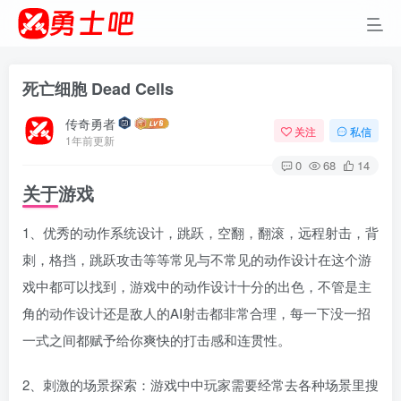
死亡细胞 Dead Cells
传奇勇者
关注
私信
1年前更新
0
68
14
关于游戏
1、优秀的动作系统设计，跳跃，空翻，翻滚，远程射击，背
刺，格挡，跳跃攻击等等常见与不常见的动作设计在这个游
戏中都可以找到，游戏中的动作设计十分的出色，不管是主
角的动作设计还是敌人的AI射击都非常合理，每一下没一招
一式之间都赋予给你爽快的打击感和连贯性。
2、刺激的场景探索：游戏中中玩家需要经常去各种场景里搜