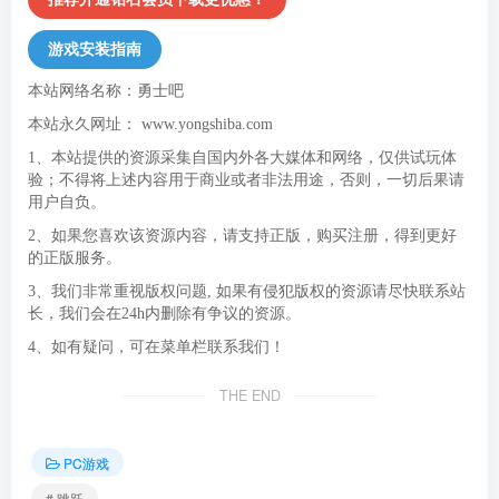
游戏安装指南
本站网络名称：勇士吧
本站永久网址：
www.yongshiba.com
1、本站提供的资源采集自国内外各大媒体和网络，仅供试玩体
验；不得将上述内容用于商业或者非法用途，否则，一切后果请
用户自负。
2、如果您喜欢该资源内容，请支持正版，购买注册，得到更好
的正版服务。
3、我们非常重视版权问题, 如果有侵犯版权的资源请尽快联系站
长，我们会在24h内删除有争议的资源。
4、如有疑问，可在菜单栏联系我们！
THE END
PC游戏
# 跳跃