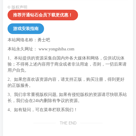
©
版权声明
推荐开通钻石会员下载更优惠！
游戏安装指南
本站网络名称：勇士吧
本站永久网址：
www.yongshiba.com
1、本站提供的资源采集自国内外各大媒体和网络，仅供试玩体
验；不得将上述内容用于商业或者非法用途，否则，一切后果请
用户自负。
2、如果您喜欢该资源内容，请支持正版，购买注册，得到更好
的正版服务。
3、我们非常重视版权问题, 如果有侵犯版权的资源请尽快联系站
长，我们会在24h内删除有争议的资源。
4、如有疑问，可在菜单栏联系我们！
THE END