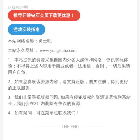
©
版权声明
推荐开通钻石会员下载更优惠！
游戏安装指南
本站网络名称：勇士吧
本站永久网址：
www.yongshiba.com
1、本站提供的资源采集自国内外各大媒体和网络，仅供试玩体
验；不得将上述内容用于商业或者非法用途，否则，一切后果请
用户自负。
2、如果您喜欢该资源内容，请支持正版，购买注册，得到更好
的正版服务。
3、我们非常重视版权问题, 如果有侵犯版权的资源请尽快联系站
长，我们会在24h内删除有争议的资源。
4、如有疑问，可在菜单栏联系我们！
THE END