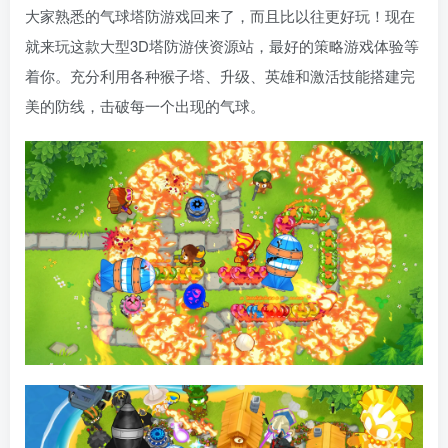
大家熟悉的气球塔防游戏回来了，而且比以往更好玩！现在
就来玩这款大型3D塔防游侠资源站，最好的策略游戏体验等
着你。充分利用各种猴子塔、升级、英雄和激活技能搭建完
美的防线，击破每一个出现的气球。