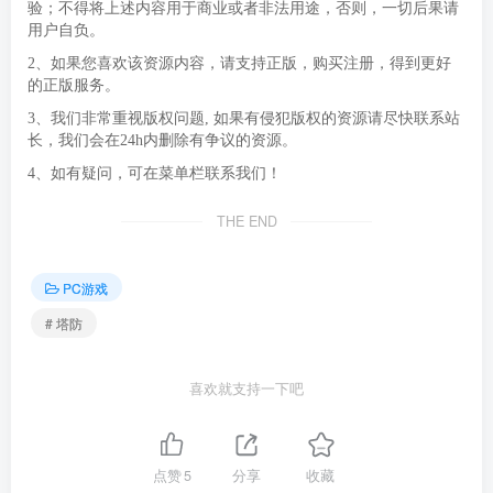
验；不得将上述内容用于商业或者非法用途，否则，一切后果请
用户自负。
2、如果您喜欢该资源内容，请支持正版，购买注册，得到更好
的正版服务。
3、我们非常重视版权问题, 如果有侵犯版权的资源请尽快联系站
长，我们会在24h内删除有争议的资源。
4、如有疑问，可在菜单栏联系我们！
THE END
PC游戏
# 塔防
喜欢就支持一下吧
点赞
5
分享
收藏