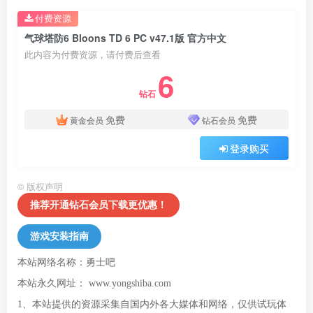
付费资源
气球塔防6 Bloons TD 6 PC v47.1版 官方中文
此内容为付费资源，请付费后查看
6
钻石
免费
免费
黄金会员
钻石会员
登录购买
©
版权声明
推荐开通钻石会员下载更优惠！
游戏安装指南
本站网络名称：勇士吧
本站永久网址：
www.yongshiba.com
1、本站提供的资源采集自国内外各大媒体和网络，仅供试玩体