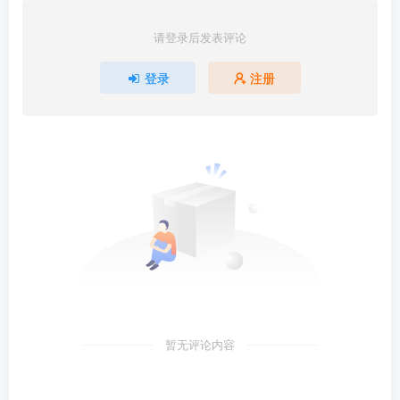
请登录后发表评论
登录
注册
暂无评论内容