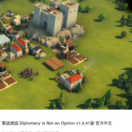
要战便战 Diplomacy is Not an Option v1.0.41版 官方中文