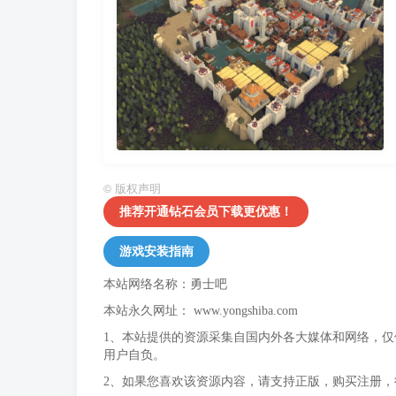
©
版权声明
推荐开通钻石会员下载更优惠！
游戏安装指南
本站网络名称：勇士吧
本站永久网址：
www.yongshiba.com
1、本站提供的资源采集自国内外各大媒体和网络，
用户自负。
2、如果您喜欢该资源内容，请支持正版，购买注册