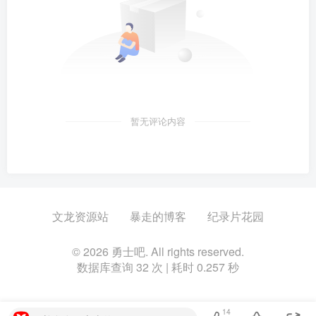
暂无评论内容
文龙资源站
暴走的博客
纪录片花园
© 2026 勇士吧. All rights reserved.
数据库查询 32 次 | 耗时 0.257 秒
14