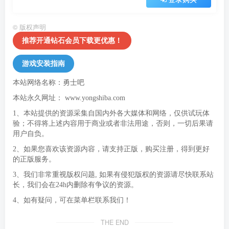
©
版权声明
推荐开通钻石会员下载更优惠！
游戏安装指南
本站网络名称：勇士吧
本站永久网址：
www.yongshiba.com
1、本站提供的资源采集自国内外各大媒体和网络，仅供试玩体
验；不得将上述内容用于商业或者非法用途，否则，一切后果请
用户自负。
2、如果您喜欢该资源内容，请支持正版，购买注册，得到更好
的正版服务。
3、我们非常重视版权问题, 如果有侵犯版权的资源请尽快联系站
长，我们会在24h内删除有争议的资源。
4、如有疑问，可在菜单栏联系我们！
THE END