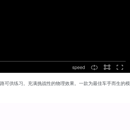
speed
公路可供练习。充满挑战性的物理效果。一款为最佳车手而生的模