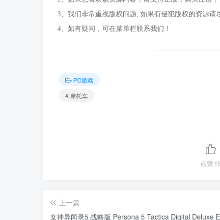
3、我们非常重视版权问题, 如果有侵犯版权的资源请
4、如有疑问，可在菜单栏联系我们！
PC游戏
# 摩托车
点赞
1
上一篇
女神异闻录5 战略版 Persona 5 Tactica Digital Deluxe Ed