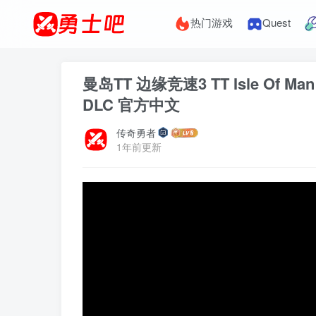
热门游戏
Quest
曼岛TT 边缘竞速3 TT Isle Of Man 
DLC 官方中文
传奇勇者
1年前更新