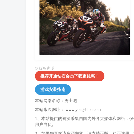
©
版权声明
推荐开通钻石会员下载更优惠！
游戏安装指南
本站网络名称：勇士吧
本站永久网址：
www.yongshiba.com
1、本站提供的资源采集自国内外各大媒体和网络，
用户自负。
2、如果您喜欢该资源内容，请支持正版，购买注册