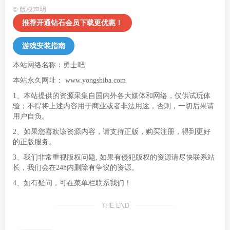
©
版权声明
推荐开通钻石会员下载更优惠！
游戏安装指南
本站网络名称：勇士吧
本站永久网址：
www.yongshiba.com
1、本站提供的资源采集自国内外各大媒体和网络，仅供试玩体
验；不得将上述内容用于商业或者非法用途，否则，一切后果请
用户自负。
2、如果您喜欢该资源内容，请支持正版，购买注册，得到更好
的正版服务。
3、我们非常重视版权问题, 如果有侵犯版权的资源请尽快联系站
长，我们会在24h内删除有争议的资源。
4、如有疑问，可在菜单栏联系我们！
THE END