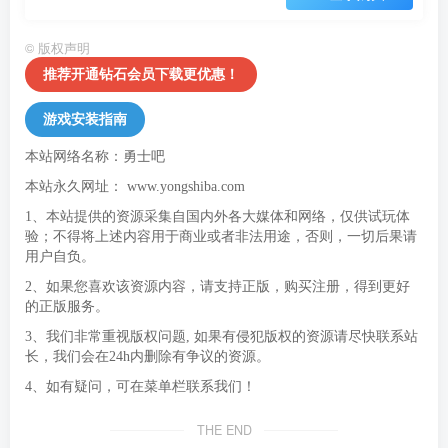
©
版权声明
推荐开通钻石会员下载更优惠！
游戏安装指南
本站网络名称：勇士吧
本站永久网址：
www.yongshiba.com
1、本站提供的资源采集自国内外各大媒体和网络，仅供试玩体
验；不得将上述内容用于商业或者非法用途，否则，一切后果请
用户自负。
2、如果您喜欢该资源内容，请支持正版，购买注册，得到更好
的正版服务。
3、我们非常重视版权问题, 如果有侵犯版权的资源请尽快联系站
长，我们会在24h内删除有争议的资源。
4、如有疑问，可在菜单栏联系我们！
THE END