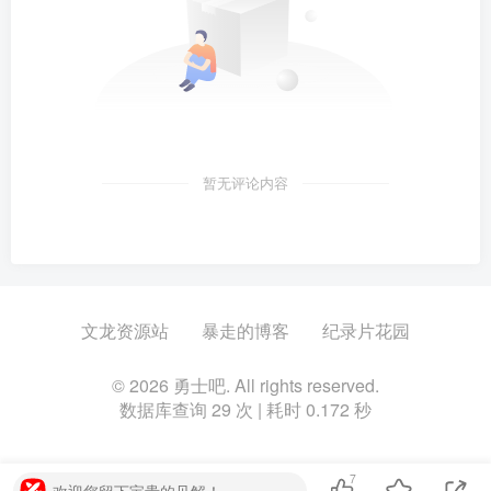
暂无评论内容
文龙资源站
暴走的博客
纪录片花园
© 2026 勇士吧. All rights reserved.
数据库查询 29 次 | 耗时 0.172 秒
7
欢迎您留下宝贵的见解！