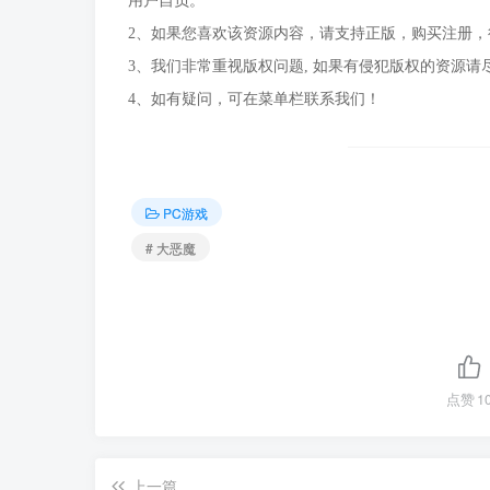
用户自负。
2、如果您喜欢该资源内容，请支持正版，购买注册
3、我们非常重视版权问题, 如果有侵犯版权的资源请
4、如有疑问，可在菜单栏联系我们！
PC游戏
# 大恶魔
点赞
1
上一篇