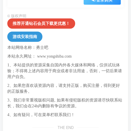
©
版权声明
推荐开通钻石会员下载更优惠！
游戏安装指南
本站网络名称：勇士吧
本站永久网址：
www.yongshiba.com
1、本站提供的资源采集自国内外各大媒体和网络，仅供试玩体
验；不得将上述内容用于商业或者非法用途，否则，一切后果请
用户自负。
2、如果您喜欢该资源内容，请支持正版，购买注册，得到更好
的正版服务。
3、我们非常重视版权问题, 如果有侵犯版权的资源请尽快联系站
长，我们会在24h内删除有争议的资源。
4、如有疑问，可在菜单栏联系我们！
THE END