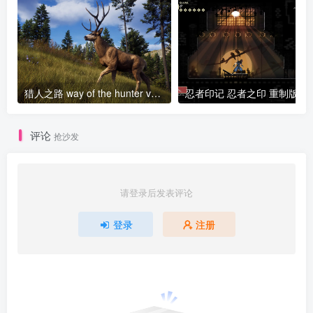
猎人之路 way of the hunter v1.26.4版 集成全DLC 官方中文
评论
抢沙发
请登录后发表评论
登录
注册