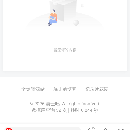
暂无评论内容
文龙资源站
暴走的博客
纪录片花园
© 2026 勇士吧. All rights reserved.
数据库查询 32 次 | 耗时 0.244 秒
15