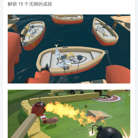
解锁 15 个无聊的成就