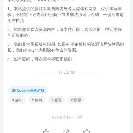
1、本站提供的资源采集自国内外各大媒体和网络，仅供试玩体
验；不得将上述内容用于商业或者非法用途，否则，一切后果请
用户自负。
2、如果您喜欢该资源内容，请支持正版，购买注册，得到更好
的正版服务。
3、我们非常重视版权问题, 如果有侵犯版权的资源请尽快联系站
长，我们会在24h内删除有争议的资源。
4、如有疑问，可在菜单栏联系我们！
THE END
Quest一体机游戏
# 趣味
# 休闲
# 益智
# 模拟
喜欢就支持一下吧