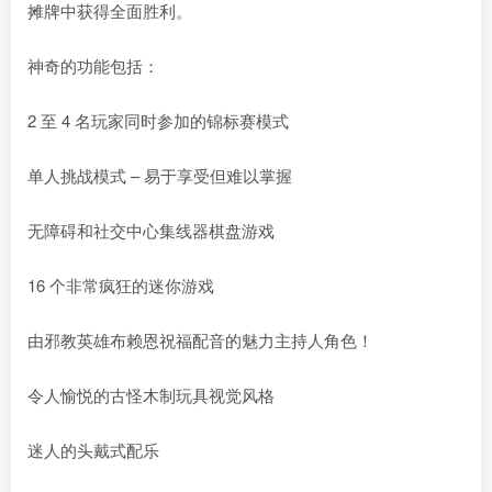
摊牌中获得全面胜利。
神奇的功能包括：
2 至 4 名玩家同时参加的锦标赛模式
单人挑战模式 – 易于享受但难以掌握
无障碍和社交中心集线器棋盘游戏
16 个非常疯狂的迷你游戏
由邪教英雄布赖恩祝福配音的魅力主持人角色！
令人愉悦的古怪木制玩具视觉风格
迷人的头戴式配乐