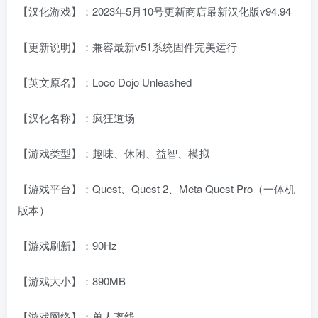
【汉化游戏】：2023年5月10号更新商店最新汉化版v94.94
【更新说明】：兼容最新v51系统固件完美运行
【英文原名】：Loco Dojo Unleashed
【汉化名称】：疯狂道场
【游戏类型】：趣味、休闲、益智、模拟
【游戏平台】：Quest、Quest 2、Meta Quest Pro（一体机
版本）
【游戏刷新】：90Hz
【游戏大小】：890MB
【游戏网络】：单人离线