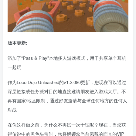
版本更新:
添加了“Pass & Play”本地多人游戏模式，用于共享单个耳机
一起玩
作为Loco Dojo Unleashed的v1.2.080更新，您现在可以通过
深层链接或任务派对目的地直接邀请朋友进入游戏大厅。不
再有国家/地区限制，通过好友邀请与全球任何地方的任何人
对战
在你这样做之前，为什么不再试一次十试呢？现在，当您获
得传说中的黑色头带时，您将解锁您当前佩戴的面具的VIP