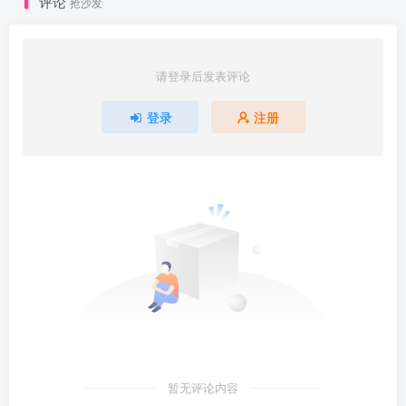
评论
抢沙发
请登录后发表评论
登录
注册
暂无评论内容