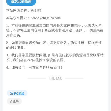
游戏安装指南
本站网络名称：勇士吧
本站永久网址：
www.yongshiba.com
1、本站提供的资源采集自国内外各大媒体和网络，仅供试玩体
验；不得将上述内容用于商业或者非法用途，否则，一切后果请
用户自负。
2、如果您喜欢该资源内容，请支持正版，购买注册，得到更好
的正版服务。
3、我们非常重视版权问题, 如果有侵犯版权的资源请尽快联系站
长，我们会在24h内删除有争议的资源。
4、如有疑问，可在菜单栏联系我们！
THE END
PC游戏
# 战争