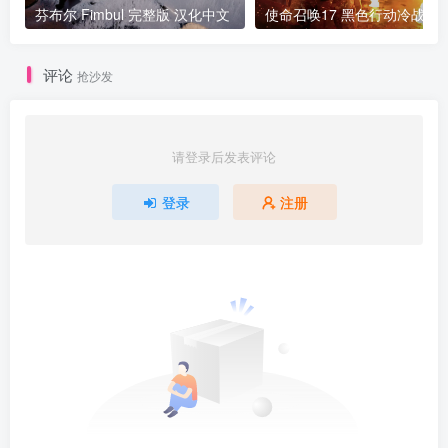
芬布尔 Fimbul 完整版 汉化中文
评论
抢沙发
请登录后发表评论
登录
注册