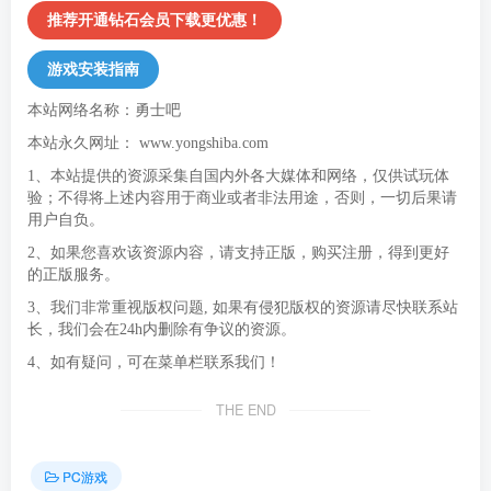
推荐开通钻石会员下载更优惠！
游戏安装指南
本站网络名称：勇士吧
本站永久网址：
www.yongshiba.com
1、本站提供的资源采集自国内外各大媒体和网络，仅供试玩体
验；不得将上述内容用于商业或者非法用途，否则，一切后果请
用户自负。
2、如果您喜欢该资源内容，请支持正版，购买注册，得到更好
的正版服务。
3、我们非常重视版权问题, 如果有侵犯版权的资源请尽快联系站
长，我们会在24h内删除有争议的资源。
4、如有疑问，可在菜单栏联系我们！
THE END
PC游戏