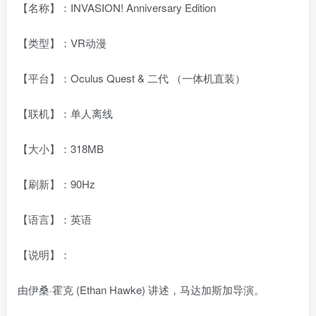
【名称】：INVASION! Anniversary Edition
【类型】：VR动漫
【平台】：Oculus Quest & 二代 （一体机直装）
【联机】：单人离线
【大小】：318MB
【刷新】：90Hz
【语言】：英语
【说明】：
由伊桑·霍克 (Ethan Hawke) 讲述，马达加斯加导演。