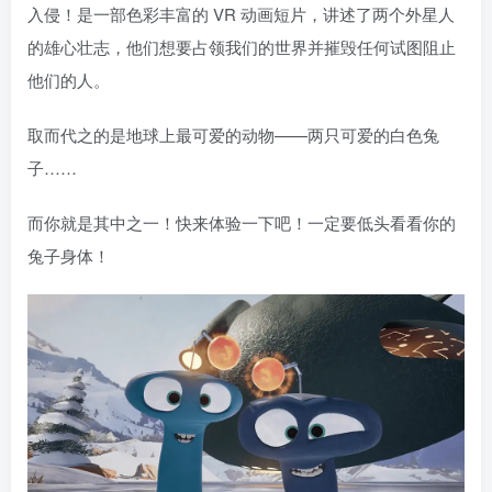
入侵！是一部色彩丰富的 VR 动画短片，讲述了两个外星人
的雄心壮志，他们想要占领我们的世界并摧毁任何试图阻止
他们的人。
取而代之的是地球上最可爱的动物——两只可爱的白色兔
子……
而你就是其中之一！快来体验一下吧！一定要低头看看你的
兔子身体！