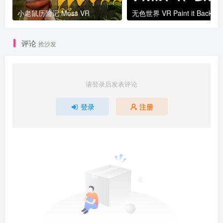
小老鼠历险记 Moss VR
评论
抢沙发
请登录后发表评论
登录
注册