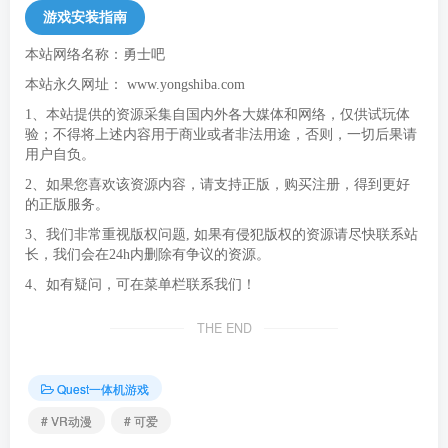
游戏安装指南
本站网络名称：勇士吧
本站永久网址：
www.yongshiba.com
1、本站提供的资源采集自国内外各大媒体和网络，仅供试玩体
验；不得将上述内容用于商业或者非法用途，否则，一切后果请
用户自负。
2、如果您喜欢该资源内容，请支持正版，购买注册，得到更好
的正版服务。
3、我们非常重视版权问题, 如果有侵犯版权的资源请尽快联系站
长，我们会在24h内删除有争议的资源。
4、如有疑问，可在菜单栏联系我们！
THE END
Quest一体机游戏
# VR动漫
# 可爱