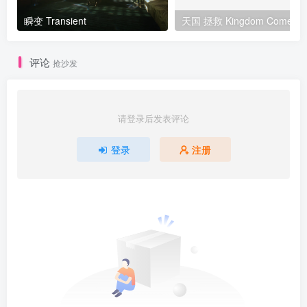
瞬变 Transient
评论
抢沙发
请登录后发表评论
登录
注册