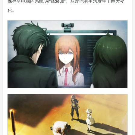
保存至电脑的系统“Amadeus”。从此他的生活发生了巨大变
化。