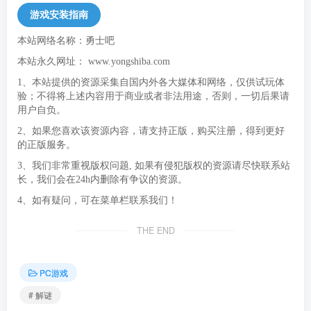
游戏安装指南
本站网络名称：勇士吧
本站永久网址：
www.yongshiba.com
1、本站提供的资源采集自国内外各大媒体和网络，仅供试玩体
验；不得将上述内容用于商业或者非法用途，否则，一切后果请
用户自负。
2、如果您喜欢该资源内容，请支持正版，购买注册，得到更好
的正版服务。
3、我们非常重视版权问题, 如果有侵犯版权的资源请尽快联系站
长，我们会在24h内删除有争议的资源。
4、如有疑问，可在菜单栏联系我们！
THE END
PC游戏
# 解谜