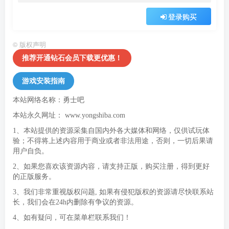
登录购买
©
版权声明
推荐开通钻石会员下载更优惠！
游戏安装指南
本站网络名称：勇士吧
本站永久网址：
www.yongshiba.com
1、本站提供的资源采集自国内外各大媒体和网络，仅供试玩体
验；不得将上述内容用于商业或者非法用途，否则，一切后果请
用户自负。
2、如果您喜欢该资源内容，请支持正版，购买注册，得到更好
的正版服务。
3、我们非常重视版权问题, 如果有侵犯版权的资源请尽快联系站
长，我们会在24h内删除有争议的资源。
4、如有疑问，可在菜单栏联系我们！