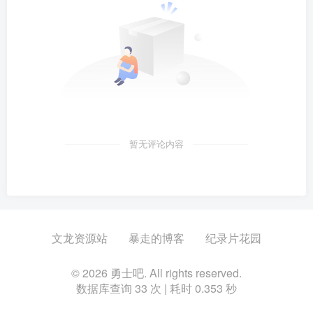
暂无评论内容
文龙资源站
暴走的博客
纪录片花园
© 2026 勇士吧. All rights reserved.
数据库查询 33 次 | 耗时 0.353 秒