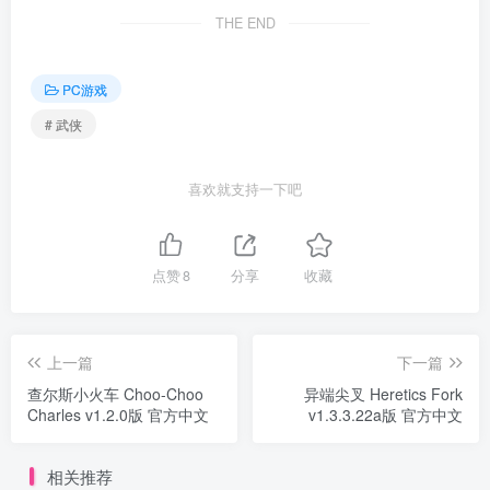
THE END
PC游戏
# 武侠
喜欢就支持一下吧
点赞
8
分享
收藏
上一篇
下一篇
查尔斯小火车 Choo-Choo
异端尖叉 Heretics Fork
Charles v1.2.0版 官方中文
v1.3.3.22a版 官方中文
相关推荐