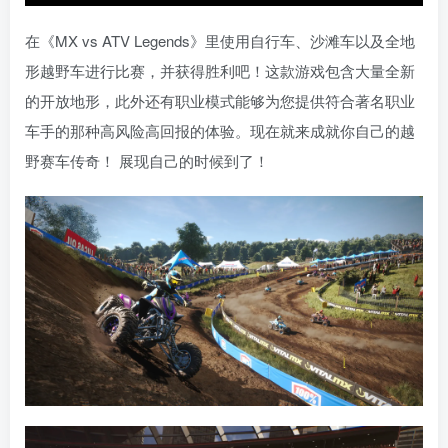
在《MX vs ATV Legends》里使用自行车、沙滩车以及全地
形越野车进行比赛，并获得胜利吧！这款游戏包含大量全新
的开放地形，此外还有职业模式能够为您提供符合著名职业
车手的那种高风险高回报的体验。现在就来成就你自己的越
野赛车传奇！ 展现自己的时候到了！