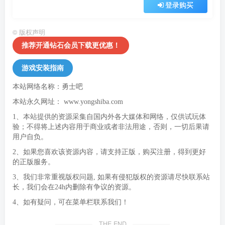
登录购买
©
版权声明
推荐开通钻石会员下载更优惠！
游戏安装指南
本站网络名称：勇士吧
本站永久网址：
www.yongshiba.com
1、本站提供的资源采集自国内外各大媒体和网络，仅供试玩体
验；不得将上述内容用于商业或者非法用途，否则，一切后果请
用户自负。
2、如果您喜欢该资源内容，请支持正版，购买注册，得到更好
的正版服务。
3、我们非常重视版权问题, 如果有侵犯版权的资源请尽快联系站
长，我们会在24h内删除有争议的资源。
4、如有疑问，可在菜单栏联系我们！
THE END