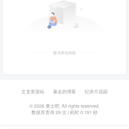
暂无评论内容
文龙资源站
暴走的博客
纪录片花园
© 2026 勇士吧. All rights reserved.
数据库查询 29 次 | 耗时 0.191 秒