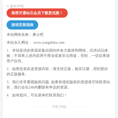
©
版权声明
推荐开通钻石会员下载更优惠！
游戏安装指南
本站网络名称：勇士吧
本站永久网址：
www.yongshiba.com
1、本站提供的资源采集自国内外各大媒体和网络，仅供试玩体
验；不得将上述内容用于商业或者非法用途，否则，一切后果请
用户自负。
2、如果您喜欢该资源内容，请支持正版，购买注册，得到更好
的正版服务。
3、我们非常重视版权问题, 如果有侵犯版权的资源请尽快联系站
长，我们会在24h内删除有争议的资源。
4、如有疑问，可在菜单栏联系我们！
THE END