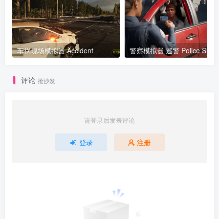
车祸现场模拟器 Accident
评论
抢沙发
请登录后发表评论
登录
注册