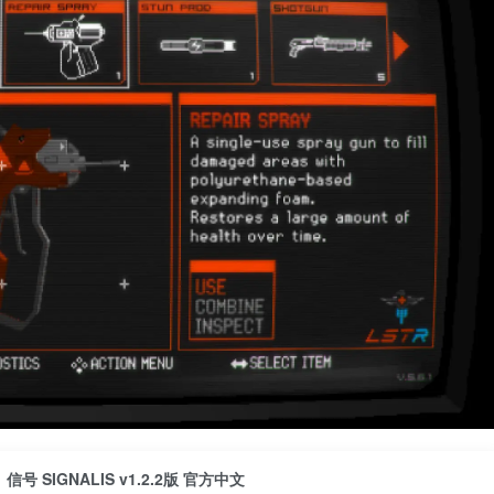
信号 SIGNALIS v1.2.2版 官方中文