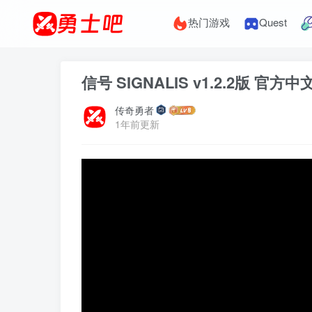
热门游戏
Quest
信号 SIGNALIS v1.2.2版 官方中
传奇勇者
1年前更新