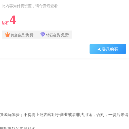
此内容为付费资源，请付费后查看
4
钻石
免费
免费
黄金会员
钻石会员
登录购买
仅供试玩体验；不得将上述内容用于商业或者非法用途，否则，一切后果请