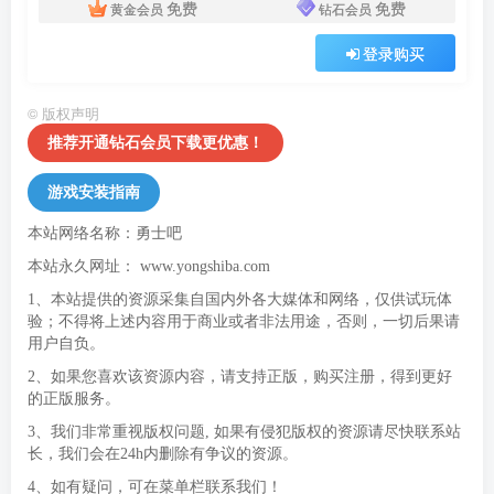
免费
免费
黄金会员
钻石会员
登录购买
©
版权声明
推荐开通钻石会员下载更优惠！
游戏安装指南
本站网络名称：勇士吧
本站永久网址：
www.yongshiba.com
1、本站提供的资源采集自国内外各大媒体和网络，仅供试玩体
验；不得将上述内容用于商业或者非法用途，否则，一切后果请
用户自负。
2、如果您喜欢该资源内容，请支持正版，购买注册，得到更好
的正版服务。
3、我们非常重视版权问题, 如果有侵犯版权的资源请尽快联系站
长，我们会在24h内删除有争议的资源。
4、如有疑问，可在菜单栏联系我们！