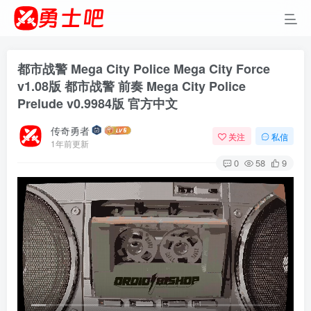
都市战警 Mega City Police Mega City Force
v1.08版 都市战警 前奏 Mega City Police
Prelude v0.9984版 官方中文
传奇勇者
关注
私信
1年前更新
0
58
9