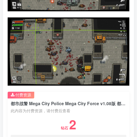
付费资源
都市战警 Mega City Police Mega City Force v1.08版 都市战警 前奏 Mega City Police Prelude v0.9984版 官方中文
此内容为付费资源，请付费后查看
2
钻石