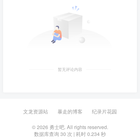
暂无评论内容
文龙资源站
暴走的博客
纪录片花园
© 2026 勇士吧. All rights reserved.
数据库查询 30 次 | 耗时 0.234 秒