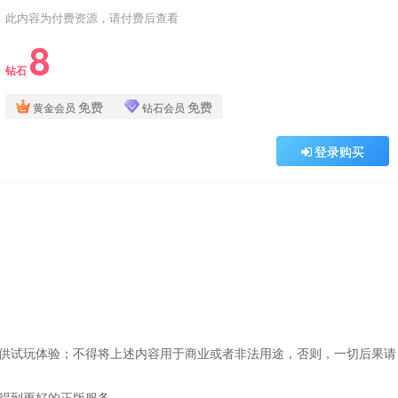
此内容为付费资源，请付费后查看
8
钻石
免费
免费
黄金会员
钻石会员
登录购买
仅供试玩体验；不得将上述内容用于商业或者非法用途，否则，一切后果请