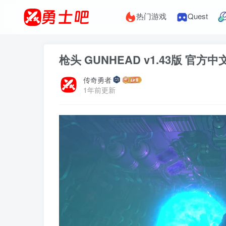
热门游戏
Quest
枪头 GUNHEAD v1.43版 官方中
传奇勇者
1年前更新