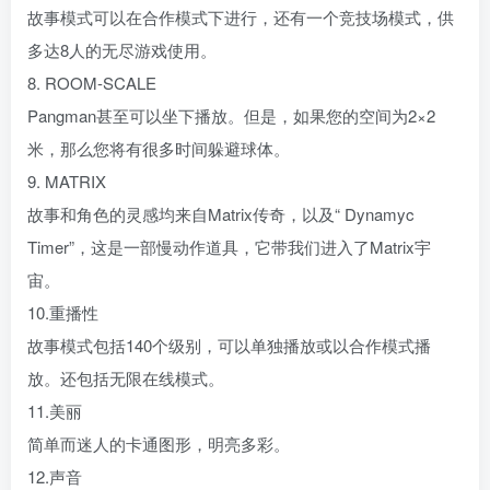
故事模式可以在合作模式下进行，还有一个竞技场模式，供
多达8人的无尽游戏使用。
8. ROOM-SCALE
Pangman甚至可以坐下播放。但是，如果您的空间为2×2
米，那么您将有很多时间躲避球体。
9. MATRIX
故事和角色的灵感均来自Matrix传奇，以及“ Dynamyc
Timer”，这是一部慢动作道具，它带我们进入了Matrix宇
宙。
10.重播性
故事模式包括140个级别，可以单独播放或以合作模式播
放。还包括无限在线模式。
11.美丽
简单而迷人的卡通图形，明亮多彩。
12.声音