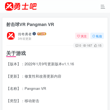
射击球VR Pangman VR
传奇勇者
关注
私信
3年前更新
0
167
15
关于游戏
【版本】：2022年1月9号更新版本v1.1.16
【更新】：修复性和改善更新内容
【名称】：Pangman VR
【类型】：移动射击