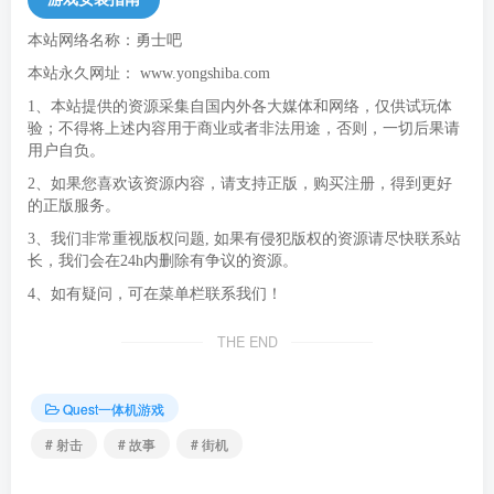
本站网络名称：勇士吧
本站永久网址：
www.yongshiba.com
1、本站提供的资源采集自国内外各大媒体和网络，仅供试玩体
验；不得将上述内容用于商业或者非法用途，否则，一切后果请
用户自负。
2、如果您喜欢该资源内容，请支持正版，购买注册，得到更好
的正版服务。
3、我们非常重视版权问题, 如果有侵犯版权的资源请尽快联系站
长，我们会在24h内删除有争议的资源。
4、如有疑问，可在菜单栏联系我们！
THE END
Quest一体机游戏
# 射击
# 故事
# 街机