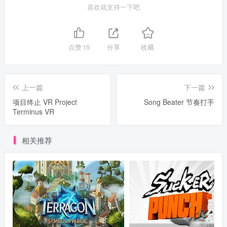
喜欢就支持一下吧
点赞
15
分享
收藏
上一篇
下一篇
项目终止 VR Project
Song Beater 节奏打手
Terminus VR
相关推荐