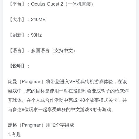
【平台】：Oculus Quest 2（一体机直装）
【大小】：240MB
【刷新】：90Hz
【语言】：多国语言（支持中文）
【说明】：
庞曼（Pangman）将带您进入VR经典街机游戏体验，在该
游戏中，您的目标是使用一对在投掷时会变成钩子的枪来炸
开球体。在个人或合作活动中完成140个故事模式关卡，并
与多达8位玩家一起享受疯狂的中文游戏&射击游戏。
庞格（Pangman）用12个字组成
1.有趣