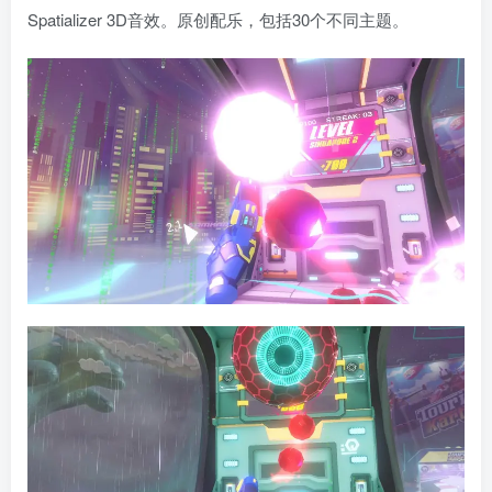
Spatializer 3D音效。原创配乐，包括30个不同主题。