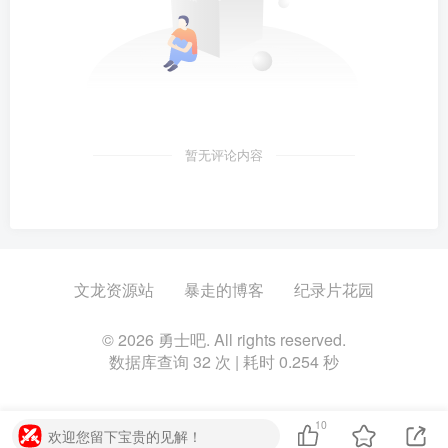
暂无评论内容
文龙资源站
暴走的博客
纪录片花园
© 2026 勇士吧. All rights reserved.
数据库查询 32 次 | 耗时 0.254 秒
10
欢迎您留下宝贵的见解！