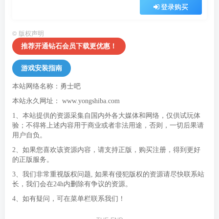
登录购买
©
版权声明
推荐开通钻石会员下载更优惠！
游戏安装指南
本站网络名称：勇士吧
本站永久网址：
www.yongshiba.com
1、本站提供的资源采集自国内外各大媒体和网络，仅供试玩体
验；不得将上述内容用于商业或者非法用途，否则，一切后果请
用户自负。
2、如果您喜欢该资源内容，请支持正版，购买注册，得到更好
的正版服务。
3、我们非常重视版权问题, 如果有侵犯版权的资源请尽快联系站
长，我们会在24h内删除有争议的资源。
4、如有疑问，可在菜单栏联系我们！