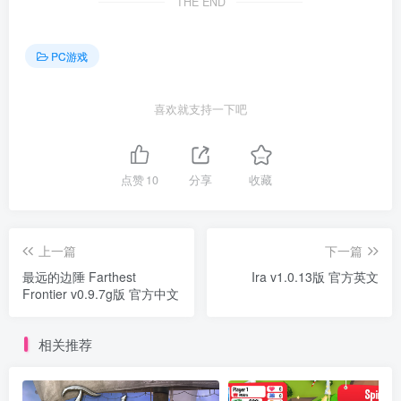
THE END
PC游戏
喜欢就支持一下吧
点赞
10
分享
收藏
上一篇
下一篇
最远的边陲 Farthest
Ira v1.0.13版 官方英文
Frontier v0.9.7g版 官方中文
相关推荐