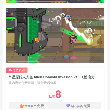
付费资源
外星原始人入侵 Alien Hominid Invasion v1.3.1版 官方中文
此内容为付费资源，请付费后查看
8
钻石
免费
免费
黄金会员
钻石会员