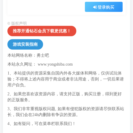
登录购买
©
版权声明
推荐开通钻石会员下载更优惠！
游戏安装指南
本站网络名称：勇士吧
本站永久网址：
www.yongshiba.com
1、本站提供的资源采集自国内外各大媒体和网络，仅供试玩体
验；不得将上述内容用于商业或者非法用途，否则，一切后果请
用户自负。
2、如果您喜欢该资源内容，请支持正版，购买注册，得到更好
的正版服务。
3、我们非常重视版权问题, 如果有侵犯版权的资源请尽快联系站
长，我们会在24h内删除有争议的资源。
4、如有疑问，可在菜单栏联系我们！