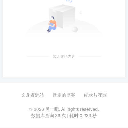
暂无评论内容
文龙资源站
暴走的博客
纪录片花园
© 2026 勇士吧. All rights reserved.
数据库查询 36 次 | 耗时 0.233 秒