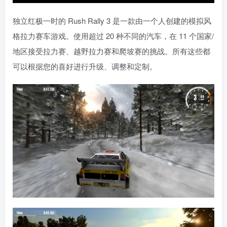
独立红极一时的 Rush Rally 3 是一款由一个人创建的模拟风
格拉力赛车游戏。使用超过 20 种不同的汽车，在 11 个国家/
地区接受拉力赛、越野拉力赛和爬坡赛的挑战。所有这些都
可以根据您的喜好进行升级、调整和定制。