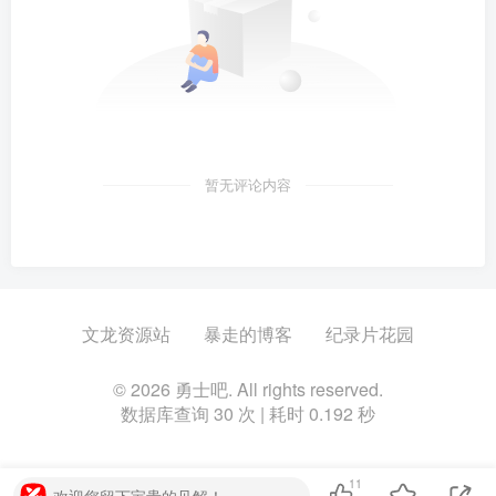
暂无评论内容
文龙资源站
暴走的博客
纪录片花园
© 2026 勇士吧. All rights reserved.
数据库查询 30 次 | 耗时 0.192 秒
11
欢迎您留下宝贵的见解！