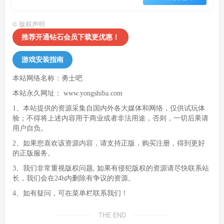
©
版权声明
推荐开通钻石会员下载更优惠！
游戏安装指南
本站网络名称：勇士吧
本站永久网址：
www.yongshiba.com
1、本站提供的资源采集自国内外各大媒体和网络，仅供试玩体
验；不得将上述内容用于商业或者非法用途，否则，一切后果请
用户自负。
2、如果您喜欢该资源内容，请支持正版，购买注册，得到更好
的正版服务。
3、我们非常重视版权问题, 如果有侵犯版权的资源请尽快联系站
长，我们会在24h内删除有争议的资源。
4、如有疑问，可在菜单栏联系我们！
THE END