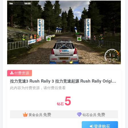
付费资源
拉力竞速3 Rush Rally 3 拉力竞速起源 Rush Rally Origins v1.84版 官方中文
此内容为付费资源，请付费后查看
5
钻石
免费
免费
黄金会员
钻石会员
登录购买