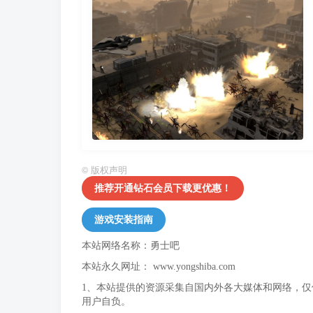
©
版权声明
推荐开通钻石会员下载更优惠！
游戏安装指南
本站网络名称：勇士吧
本站永久网址：
www.yongshiba.com
1、本站提供的资源采集自国内外各大媒体和网络，
用户自负。