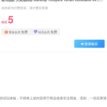
此内容为付费资源，请付费后查看
5
钻石
免费
免费
黄金会员
钻石会员
登录购买
仅供试玩体验；不得将上述内容用于商业或者非法用途，否则，一切后果请