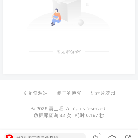
暂无评论内容
文龙资源站
暴走的博客
纪录片花园
© 2026 勇士吧. All rights reserved.
数据库查询 32 次 | 耗时 0.197 秒
10
欢迎您留下宝贵的见解！