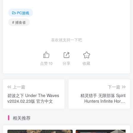
PC游戏
# 捕食者
喜欢就支持一下吧
点赞
10
分享
收藏
上一篇
下一篇
碧波之下 Under The Waves
精灵猎手 无限部落 Spirit
v2024.02.23版 官方中文
Hunters Infinite Horde
v1.1.3512版 官方中文
相关推荐