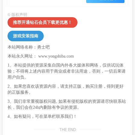
©
版权声明
推荐开通钻石会员下载更优惠！
游戏安装指南
本站网络名称：勇士吧
本站永久网址：
www.yongshiba.com
1、本站提供的资源采集自国内外各大媒体和网络，仅供试玩体
验；不得将上述内容用于商业或者非法用途，否则，一切后果请
用户自负。
2、如果您喜欢该资源内容，请支持正版，购买注册，得到更好
的正版服务。
3、我们非常重视版权问题, 如果有侵犯版权的资源请尽快联系站
长，我们会在24h内删除有争议的资源。
4、如有疑问，可在菜单栏联系我们！
THE END