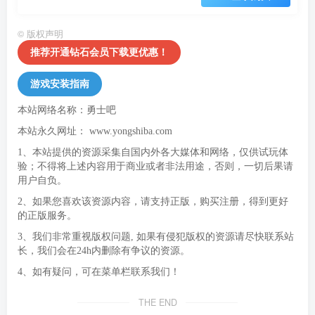
©
版权声明
推荐开通钻石会员下载更优惠！
游戏安装指南
本站网络名称：勇士吧
本站永久网址：
www.yongshiba.com
1、本站提供的资源采集自国内外各大媒体和网络，仅供试玩体
验；不得将上述内容用于商业或者非法用途，否则，一切后果请
用户自负。
2、如果您喜欢该资源内容，请支持正版，购买注册，得到更好
的正版服务。
3、我们非常重视版权问题, 如果有侵犯版权的资源请尽快联系站
长，我们会在24h内删除有争议的资源。
4、如有疑问，可在菜单栏联系我们！
THE END