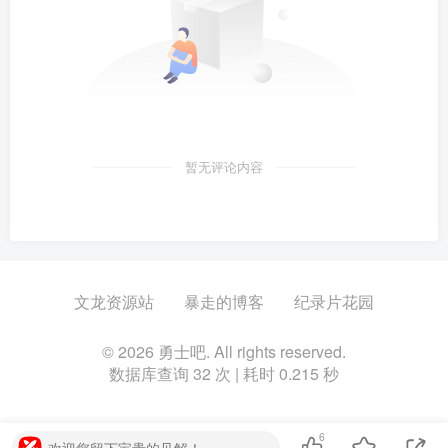
暂无评论内容
文龙资源站
暴走的博客
纪录片花园
© 2026 勇士吧. All rights reserved.
数据库查询 32 次 | 耗时 0.215 秒
6
欢迎您留下宝贵的见解！