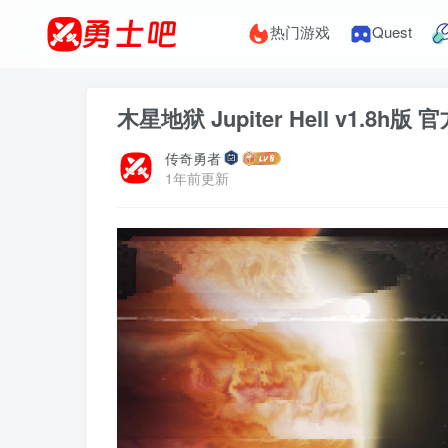
热门游戏
Quest
木星地狱 Jupiter Hell v1.8h版
传奇勇者
1年前更新