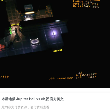
木星地狱 Jupiter Hell v1.8h版 官方英文
此内容为付费资源，请付费后查看