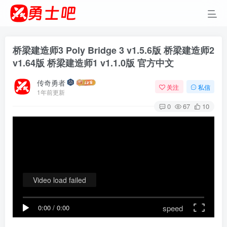
桥梁建造师3 Poly Bridge 3 v1.5.6版 桥梁建造师2
v1.64版 桥梁建造师1 v1.1.0版 官方中文
传奇勇者
关注
私信
1年前更新
0
67
10
Video load failed
speed
0:00
/
0:00