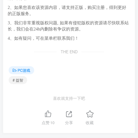
2、如果您喜欢该资源内容，请支持正版，购买注册，得到更好
的正版服务。
3、我们非常重视版权问题, 如果有侵犯版权的资源请尽快联系站
长，我们会在24h内删除有争议的资源。
4、如有疑问，可在菜单栏联系我们！
THE END
PC游戏
# 益智
喜欢就支持一下吧
点赞
10
分享
收藏