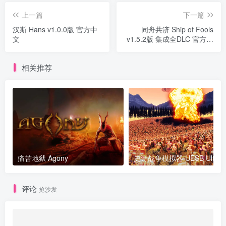
上一篇
下一篇
汉斯 Hans v1.0.0版 官方中
同舟共济 Ship of Fools
文
v1.5.2版 集成全DLC 官方中
文
相关推荐
痛苦地狱 Agony
评论
抢沙发