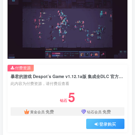
付费资源
暴君的游戏 Despot’s Game v1.12.1a版 集成全DLC 官方中文
此内容为付费资源，请付费后查看
5
钻石
免费
免费
黄金会员
钻石会员
登录购买