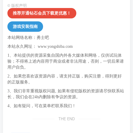
©
版权声明
推荐开通钻石会员下载更优惠！
游戏安装指南
本站网络名称：勇士吧
本站永久网址：
www.yongshiba.com
1、本站提供的资源采集自国内外各大媒体和网络，仅供试玩体
验；不得将上述内容用于商业或者非法用途，否则，一切后果请
用户自负。
2、如果您喜欢该资源内容，请支持正版，购买注册，得到更好
的正版服务。
3、我们非常重视版权问题, 如果有侵犯版权的资源请尽快联系站
长，我们会在24h内删除有争议的资源。
4、如有疑问，可在菜单栏联系我们！
THE END