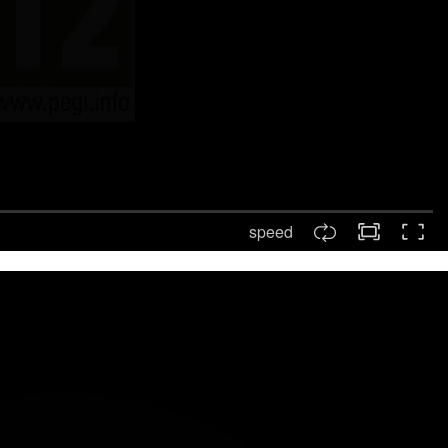
speed