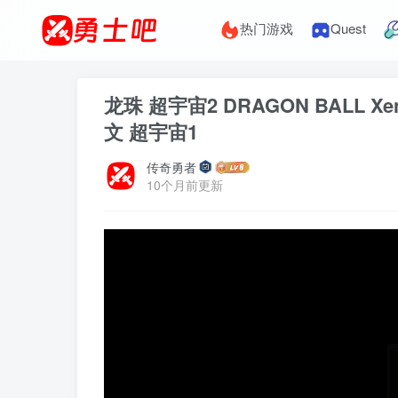
热门游戏
Quest
龙珠 超宇宙2 DRAGON BALL Xen
文 超宇宙1
传奇勇者
10个月前更新