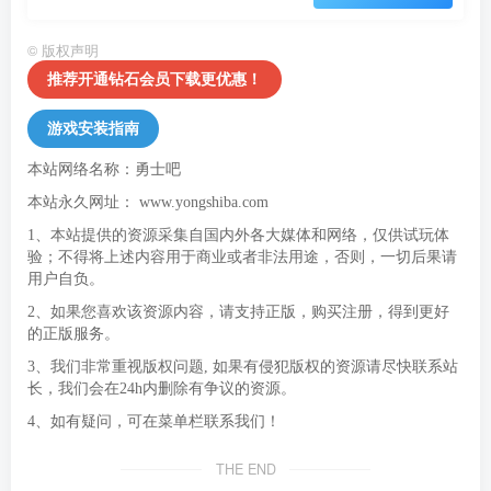
©
版权声明
推荐开通钻石会员下载更优惠！
游戏安装指南
本站网络名称：勇士吧
本站永久网址：
www.yongshiba.com
1、本站提供的资源采集自国内外各大媒体和网络，仅供试玩体
验；不得将上述内容用于商业或者非法用途，否则，一切后果请
用户自负。
2、如果您喜欢该资源内容，请支持正版，购买注册，得到更好
的正版服务。
3、我们非常重视版权问题, 如果有侵犯版权的资源请尽快联系站
长，我们会在24h内删除有争议的资源。
4、如有疑问，可在菜单栏联系我们！
THE END