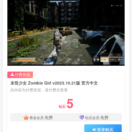
付费资源
末世少女 Zombie Girl v2023.10.21版 官方中文
此内容为付费资源，请付费后查看
5
钻石
免费
免费
黄金会员
钻石会员
登录购买