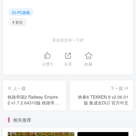
PC游戏
# 射击
喜欢就支持一下吧
点赞
5
分享
收藏
上一篇
下一篇
铁路帝国2 Railway Empire
铁拳8 TEKKEN 8 v2.06.01
2 v1.7.2.64310版 铁路帝国
版 集成全DLC 官方中文
Railway Empire
v1.14.2.27630版 官方中文
相关推荐