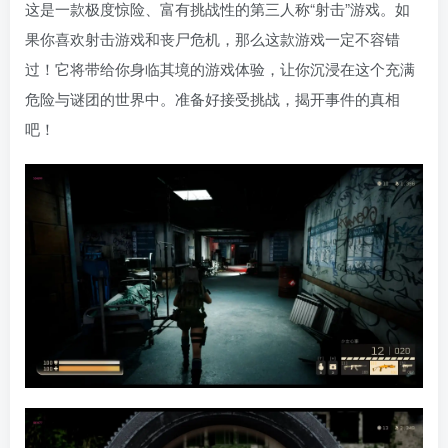
这是一款极度惊险、富有挑战性的第三人称“射击”游戏。如
果你喜欢射击游戏和丧尸危机，那么这款游戏一定不容错
过！它将带给你身临其境的游戏体验，让你沉浸在这个充满
危险与谜团的世界中。准备好接受挑战，揭开事件的真相
吧！