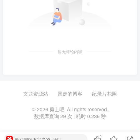
暂无评论内容
文龙资源站
暴走的博客
纪录片花园
© 2026 勇士吧. All rights reserved.
数据库查询 29 次 | 耗时 0.236 秒
5
欢迎您留下宝贵的见解！