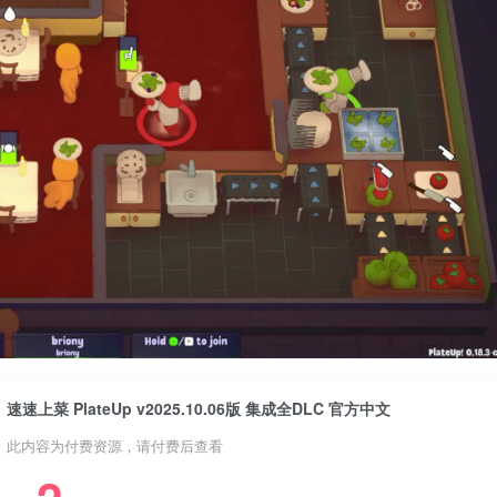
速速上菜 PlateUp v2025.10.06版 集成全DLC 官方中文
此内容为付费资源，请付费后查看