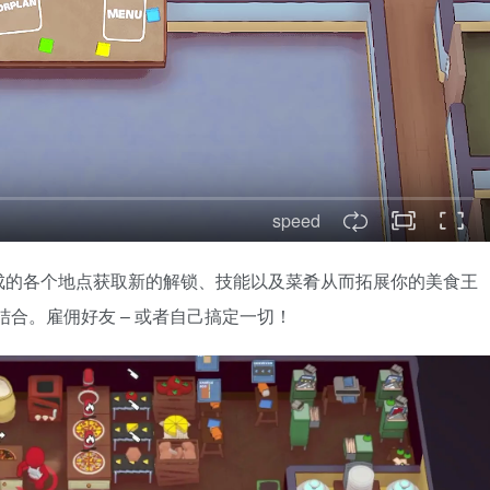
speed
成的各个地点获取新的解锁、技能以及菜肴从而拓展你的美食王
的结合。雇佣好友 – 或者自己搞定一切！