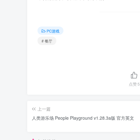
PC游戏
# 餐厅
点赞
5
上一篇
人类游乐场 People Playground v1.28.3a版 官方英文