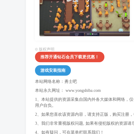
©
版权声明
推荐开通钻石会员下载更优惠！
游戏安装指南
本站网络名称：勇士吧
本站永久网址：
www.yongshiba.com
1、本站提供的资源采集自国内外各大媒体和网络，
用户自负。
2、如果您喜欢该资源内容，请支持正版，购买注册
3、我们非常重视版权问题, 如果有侵犯版权的资源请
4、如有疑问，可在菜单栏联系我们！