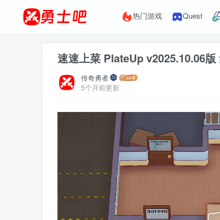
热门游戏
Quest
速速上菜 PlateUp v2025.10.
传奇勇者
5个月前更新